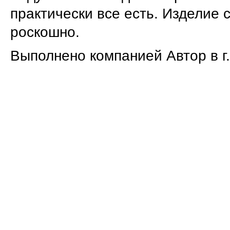
практически все есть. Изделие 
роскошно.
Выполнено компанией Автор в г