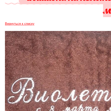
м
Вернуться к списку