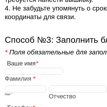
4. Не забудьте упомянуть о сро
координаты для связи.
Способ №3:
Заполнить б
*
Поля обязательные для запол
Ваше имя
Фамилия
*
Имя
*
Отчество