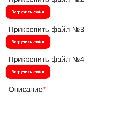
Загрузить файл
Прикрепить файл №3
Загрузить файл
Прикрепить файл №4
Загрузить файл
Описание