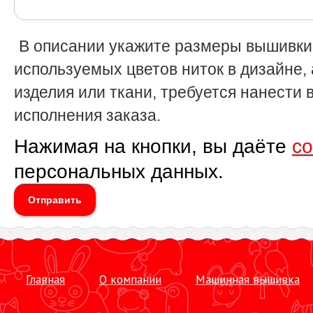
В описании укажите размеры вышивки 
используемых цветов ниток в дизайне, 
изделия или ткани, требуется нанести 
исполнения заказа.
Нажимая на кнопки, вы даёте
со
персональных данных.
Отправить
Главная
О компании
Машинная вышивка