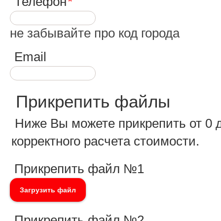
Телефон
не забывайте про код города
Email
Прикрепить файлы
Ниже Вы можете прикрепить от 0 
корректного расчета стоимости.
Прикрепить файл №1
Загрузить файл
Прикрепить файл №2