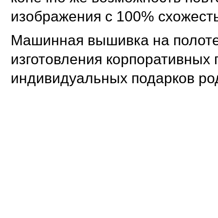
изображения с 100% схожест
Машинная вышивка на полоте
изготовления корпоративных п
индивидуальных подарков ро